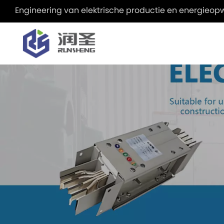
Engineering van elektrische productie en energie