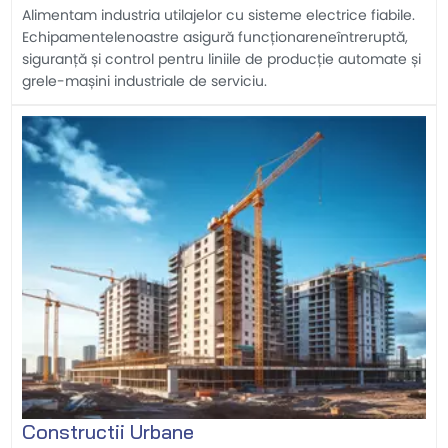
Alimentam industria utilajelor cu sisteme electrice fiabile.
Echipamentelenoastre asigură funcționareneîntreruptă,
siguranță și control pentru liniile de producție automate și
grele-mașini industriale de serviciu.
Constructii Urbane