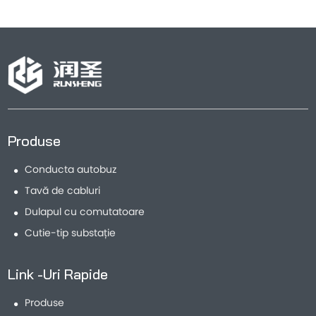
Produse
Conducta autobuz
Tavă de cabluri
Dulapul cu comutatoare
Cutie-tip substație
Link -uri Rapide
Produse