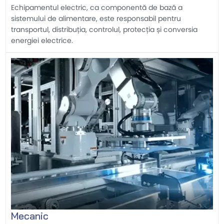
Echipamentul electric, ca componentă de bază a
sistemului de alimentare, este responsabil pentru
transportul, distribuția, controlul, protecția și conversia
energiei electrice.
Mecanic