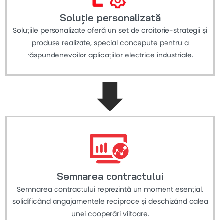
Soluție personalizată
Soluțiile personalizate oferă un set de croitorie-strategii și
produse realizate, special concepute pentru a
răspundenevoilor aplicațiilor electrice industriale.
Semnarea contractului
Semnarea contractului reprezintă un moment esențial,
solidificând angajamentele reciproce și deschizând calea
unei cooperări viitoare.