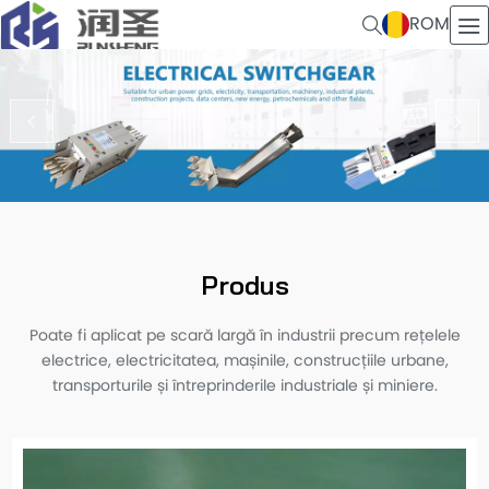
ROM
Produs
Poate fi aplicat pe scară largă în industrii precum rețelele
electrice, electricitatea, mașinile, construcțiile urbane,
transporturile și întreprinderile industriale și miniere.