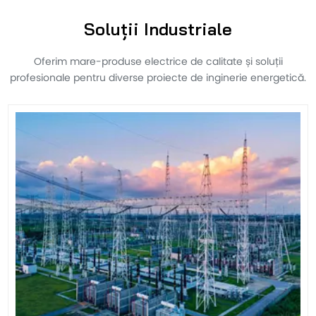
Soluții Industriale
Oferim mare-produse electrice de calitate și soluții
profesionale pentru diverse proiecte de inginerie energetică.