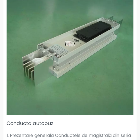
Conducta autobuz
1. Prezentare generală Conductele de magistrală din seria