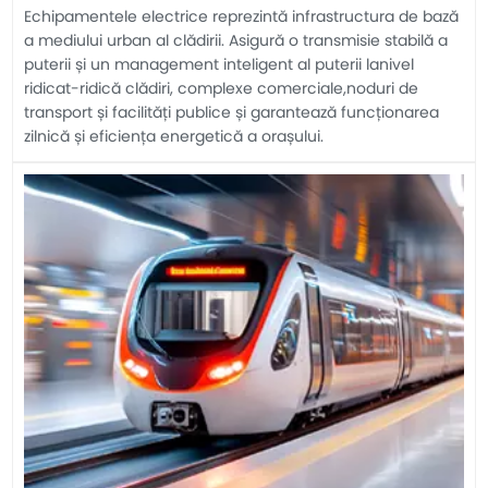
Echipamentele electrice reprezintă infrastructura de bază
a mediului urban al clădirii. Asigură o transmisie stabilă a
puterii și un management inteligent al puterii lanivel
ridicat-ridică clădiri, complexe comerciale,noduri de
transport și facilități publice și garantează funcționarea
zilnică și eficiența energetică a orașului.