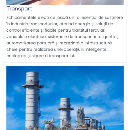
Transport
Echipamentele electrice joacă un rol esențial de susținere
în industria transporturilor, oferind energie și soluții de
control eficiente și fiabile pentru tranzitul feroviar,
vehiculele electrice, sistemele de transport inteligente și
automatizarea portuară și reprezintă o infrastructură
cheie pentru realizarea unei operațiuni inteligente,
ecologice și sigure a transportului.