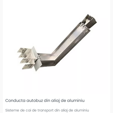
Conducta autobuz din aliaj de aluminiu
Sisteme de cai de transport din aliaj de aluminiu