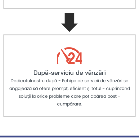
După-serviciu de vânzări
Dedicatulnostru după - Echipa de servicii de vânzări se
angajează să ofere prompt, eficient și totul - cuprinzând
soluții la orice probleme care pot apărea post -
cumpărare.