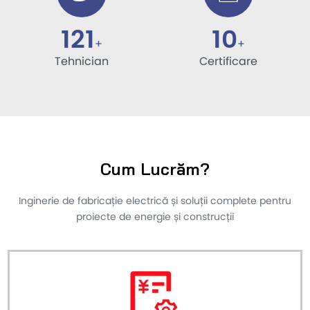
121
10
+
+
Tehnician
Certificare
Cum Lucrăm?
Inginerie de fabricație electrică și soluții complete pentru
proiecte de energie și construcții