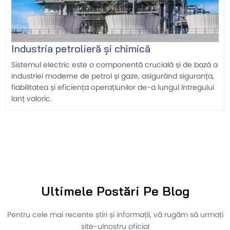
Industria petrolieră și chimică
Sistemul electric este o componentă crucială și de bază a
industriei moderne de petrol și gaze, asigurând siguranța,
fiabilitatea și eficiența operațiunilor de-a lungul întregului
lanț valoric.
Ultimele Postări Pe Blog
Pentru cele mai recente știri și informații, vă rugăm să urmați
site-ulnostru oficial