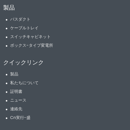
製品
バスダクト
ケーブルトレイ
スイッチキャビネット
ボックス-タイプ変電所
クイックリンク
製品
私たちについて
証明書
ニュース
連絡先
Cn実行-盛