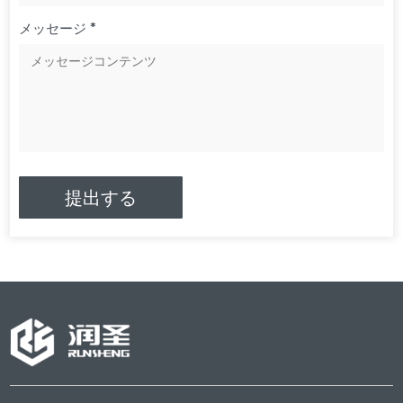
メッセージ *