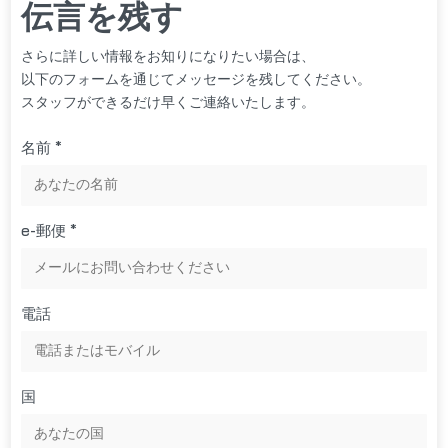
伝言を残す
さらに詳しい情報をお知りになりたい場合は、
以下のフォームを通じてメッセージを残してください。
スタッフができるだけ早くご連絡いたします。
名前 *
e-郵便 *
電話
国