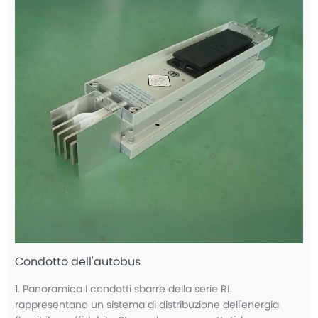
Condotto dell'autobus
1. Panoramica I condotti sbarre della serie RL
rappresentano un sistema di distribuzione dell'energia