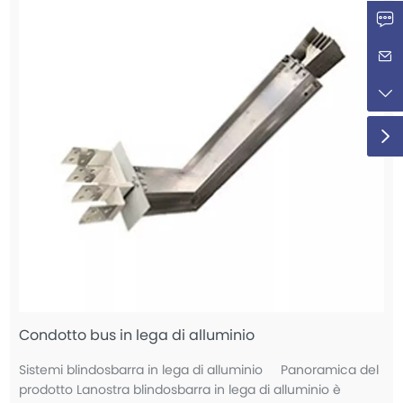
Condotto bus in lega di alluminio
Sistemi blindosbarra in lega di alluminio Panoramica del
prodotto Lanostra blindosbarra in lega di alluminio è