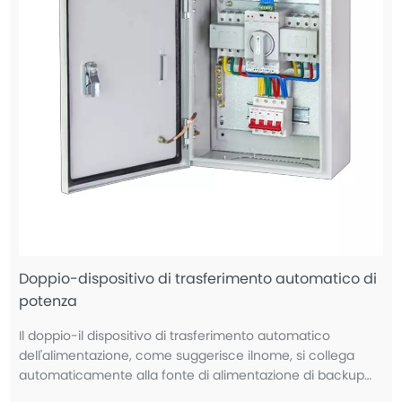
Doppio-dispositivo di trasferimento automatico di
potenza
Il doppio-il dispositivo di trasferimento automatico
dell'alimentazione, come suggerisce ilnome, si collega
automaticamente alla fonte di alimentazione di backup
tramite il doppio-interruttore di commutazione