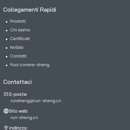
Collegamenti Rapidi
Prodotti
Chi siamo
Certificati
Notizia
Contatti
Puoi correre-sheng
Contattaci
E-posta:
runsheng@run-sheng.cn
Sito web:
run-sheng.cn
Indirizzo: