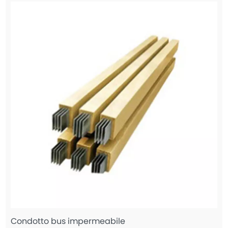
Condotto bus impermeabile