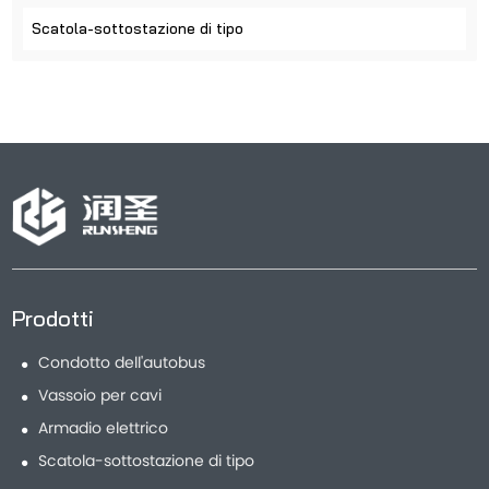
Scatola-sottostazione di tipo
Prodotti
Condotto dell'autobus
Vassoio per cavi
Armadio elettrico
Scatola-sottostazione di tipo