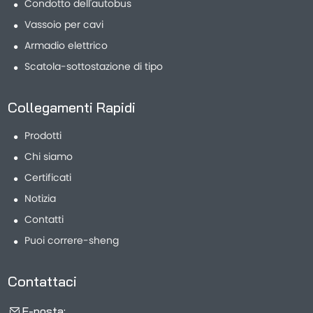
Condotto dell'autobus
Vassoio per cavi
Armadio elettrico
Scatola-sottostazione di tipo
Collegamenti Rapidi
Prodotti
Chi siamo
Certificati
Notizia
Contatti
Puoi correre-sheng
Contattaci
E-posta: