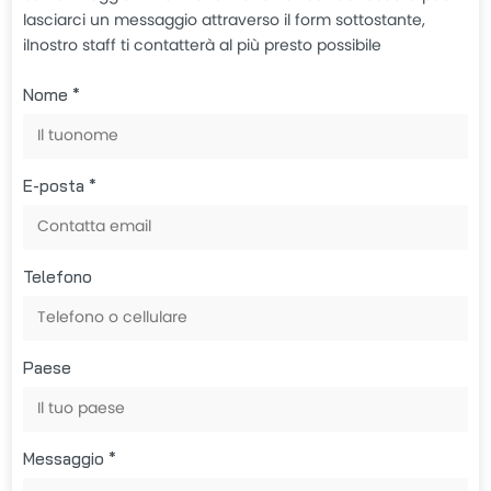
lasciarci un messaggio attraverso il form sottostante,
ilnostro staff ti contatterà al più presto possibile
Nome *
E-posta *
Telefono
Paese
Messaggio *