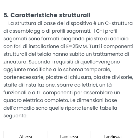
5. Caratteristiche strutturali
La struttura di base del dispositivo è un C-struttura
di assemblaggio di profili sagomati. Il C-i profili
sagomati sono formati piegando piastre di acciaio
con fori di installazione di E=25MM. Tutti i componenti
strutturali del telaio hanno subito un trattamento di
zincatura. Secondo i requisiti di quello-vengono
aggiunte modifiche allo schema temporale,
portenecessarie, piastre di chiusura, piastre divisorie,
staffe di installazione, sbarre collettrici, unità
funzionali e altri componenti per assemblare un
quadro elettrico completo. Le dimensioni base
dell'armadio sono quelle riportatenella tabella
seguente.
Altezza
Larghezza
Larghezza