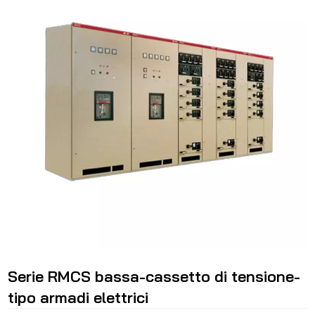
Serie RMCS bassa-cassetto di tensione-
tipo armadi elettrici