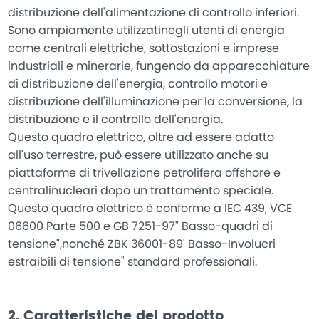
distribuzione dell'alimentazione di controllo inferiori.
Sono ampiamente utilizzatinegli utenti di energia
come centrali elettriche, sottostazioni e imprese
industriali e minerarie, fungendo da apparecchiature
di distribuzione dell'energia, controllo motori e
distribuzione dell'illuminazione per la conversione, la
distribuzione e il controllo dell'energia.
Questo quadro elettrico, oltre ad essere adatto
all'uso terrestre, può essere utilizzato anche su
piattaforme di trivellazione petrolifera offshore e
centralinucleari dopo un trattamento speciale.
Questo quadro elettrico è conforme a IEC 439, VCE
06600 Parte 500 e GB 7251-97" Basso-quadri di
tensione",nonché ZBK 36001-89' Basso-Involucri
estraibili di tensione" standard professionali.
2. Caratteristiche del prodotto