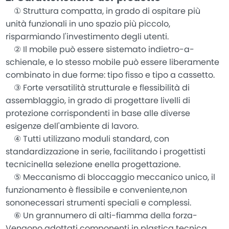
① Struttura compatta, in grado di ospitare più
unità funzionali in uno spazio più piccolo,
risparmiando l'investimento degli utenti.
② Il mobile può essere sistemato indietro-a-
schienale, e lo stesso mobile può essere liberamente
combinato in due forme: tipo fisso e tipo a cassetto.
③ Forte versatilità strutturale e flessibilità di
assemblaggio, in grado di progettare livelli di
protezione corrispondenti in base alle diverse
esigenze dell'ambiente di lavoro.
④ Tutti utilizzano moduli standard, con
standardizzazione in serie, facilitando i progettisti
tecnicinella selezione enella progettazione.
⑤ Meccanismo di bloccaggio meccanico unico, il
funzionamento è flessibile e conveniente,non
sononecessari strumenti speciali e complessi.
⑥ Un grannumero di alti-fiamma della forza-