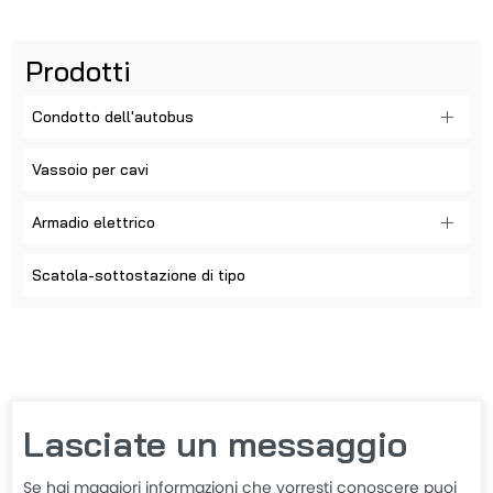
Prodotti
Condotto dell'autobus
Vassoio per cavi
Armadio elettrico
Scatola-sottostazione di tipo
Lasciate un messaggio
Se hai maggiori informazioni che vorresti conoscere puoi