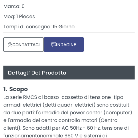
Marca: 0
Moq: 1 Pieces
Tempi di consegna: 15 Giorno
CONTATTACI
INDAGINE
Dettagli Del Prodotto
1. Scopo
La serie RMCS di basso-cassetto di tensione-tipo
armadi elettrici (detti quadri elettrici) sono costituiti
da due parti: l'armadio del power center (computer)
e l'armadio del centro controllo motori (Centro
clienti). Sono adatti per AC 50Hz - 60 Hz, tensione di
funzionamentonominale 660 V e sistemi di