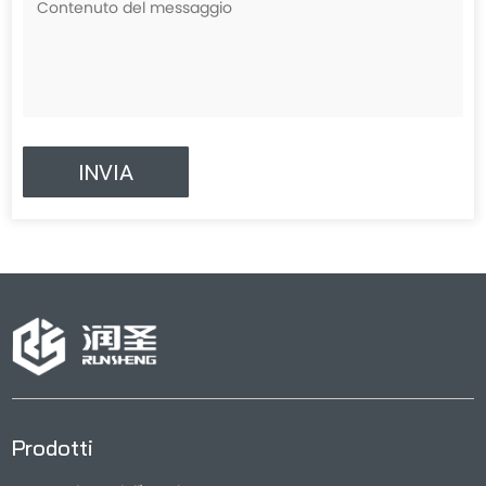
Prodotti