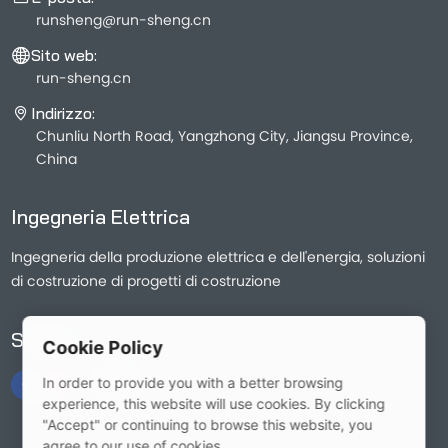
runsheng@run-sheng.cn
Sito web:
run-sheng.cn
Indirizzo:
Chunliu North Road, Yangzhong City, Jiangsu Province,
China
Ingegneria Elettrica
Ingegneria della produzione elettrica e dell'energia, soluzioni
di costruzione di progetti di costruzione
Seguici
Cookie Policy
In order to provide you with a better browsing
experience, this website will use cookies. By clicking
"Accept" or continuing to browse this website, you
agree to our use of cookies.