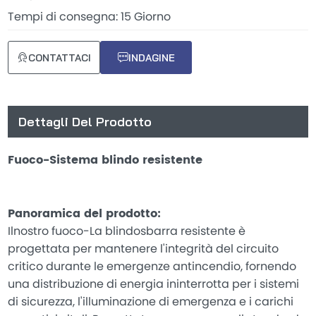
Tempi di consegna: 15 Giorno
CONTATTACI
INDAGINE
Dettagli Del Prodotto
Fuoco-Sistema blindo resistente
Panoramica del prodotto:
Ilnostro fuoco-La blindosbarra resistente è
progettata per mantenere l'integrità del circuito
critico durante le emergenze antincendio, fornendo
una distribuzione di energia ininterrotta per i sistemi
di sicurezza, l'illuminazione di emergenza e i carichi