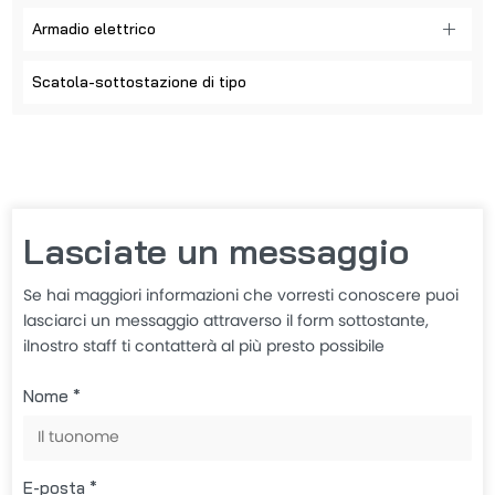
Armadio elettrico
Scatola-sottostazione di tipo
Lasciate un messaggio
Se hai maggiori informazioni che vorresti conoscere puoi
lasciarci un messaggio attraverso il form sottostante,
ilnostro staff ti contatterà al più presto possibile
Nome *
E-posta *