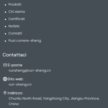
Prodotti
Chi siamo
Certificati
Notizia
Contatti
Puoi correre-sheng
Contattaci
E-posta:
runsheng@run-sheng.cn
Sito web:
run-sheng.cn
Indirizzo:
Chunliu North Road, Yangzhong City, Jiangsu Province,
China