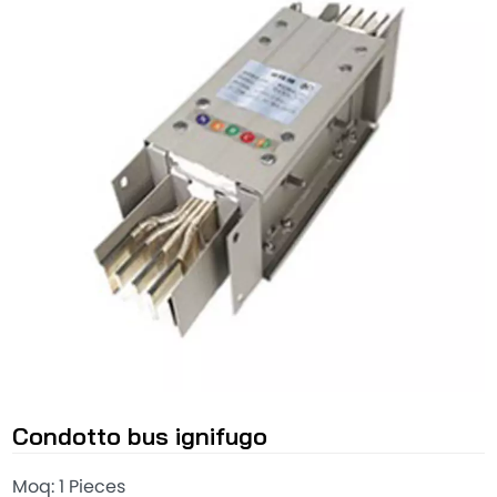
Condotto bus ignifugo
Moq: 1 Pieces