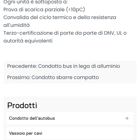
Ogni unità è sottoposta a:
Prova di scarica parziale (<10pC)
Convalida del ciclo termico e della resistenza
all'umidità
Terzo-certificazione di parte da parte di DNV, UL o
autorità equivalenti
Precedente:
Condotto bus in lega di alluminio
Prossimo:
Condotto sbarre compatto
Prodotti
Condotto dell'autobus
Vassoio per cavi