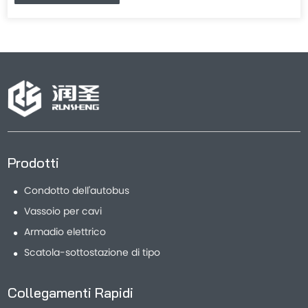
Prodotti
Condotto dell'autobus
Vassoio per cavi
Armadio elettrico
Scatola-sottostazione di tipo
Collegamenti Rapidi