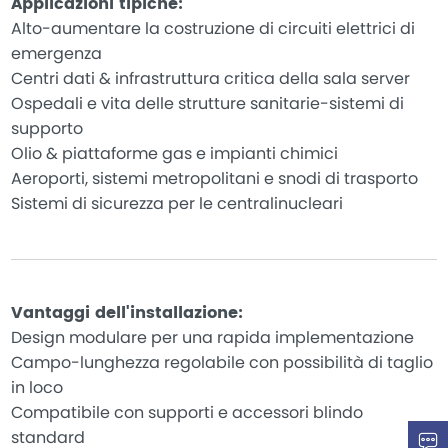
Applicazioni tipiche:
Alto-aumentare la costruzione di circuiti elettrici di
emergenza
Centri dati & infrastruttura critica della sala server
Ospedali e vita delle strutture sanitarie-sistemi di
supporto
Olio & piattaforme gas e impianti chimici
Aeroporti, sistemi metropolitani e snodi di trasporto
Sistemi di sicurezza per le centralinucleari
Vantaggi dell'installazione:
Design modulare per una rapida implementazione
Campo-lunghezza regolabile con possibilità di taglio
in loco
Compatibile con supporti e accessori blindo
standard