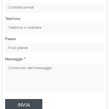
Telefono
Paese
Messaggio *