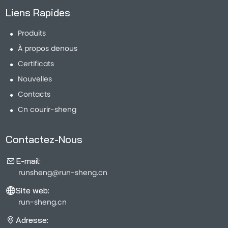
Liens Rapides
Produits
À propos denous
Certificats
Nouvelles
Contacts
Cn courir-sheng
Contactez-Nous
E-mail:
runsheng@run-sheng.cn
Site web:
run-sheng.cn
Adresse: