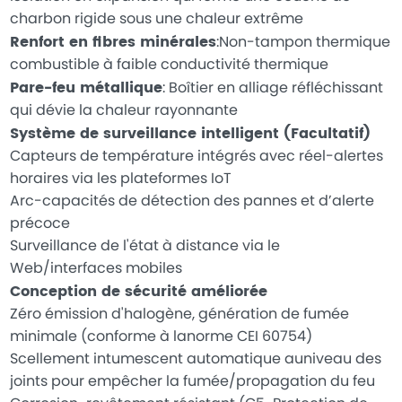
charbon rigide sous une chaleur extrême
Renfort en fibres minérales
:Non-tampon thermique
combustible à faible conductivité thermique
Pare-feu métallique
: Boîtier en alliage réfléchissant
qui dévie la chaleur rayonnante
Système de surveillance intelligent (Facultatif)
Capteurs de température intégrés avec réel-alertes
horaires via les plateformes IoT
Arc-capacités de détection des pannes et d’alerte
précoce
Surveillance de l'état à distance via le
Web/interfaces mobiles
Conception de sécurité améliorée
Zéro émission d'halogène, génération de fumée
minimale (conforme à lanorme CEI 60754)
Scellement intumescent automatique auniveau des
joints pour empêcher la fumée/propagation du feu