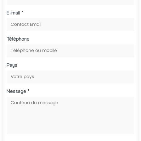
E-mail *
Téléphone
Pays
Message *