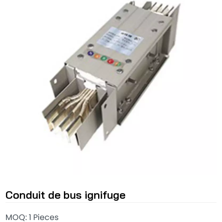
Conduit de bus ignifuge
MOQ: 1 Pieces