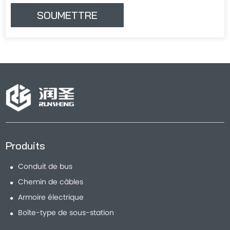
Produits
Conduit de bus
Chemin de câbles
Armoire électrique
Boîte-type de sous-station