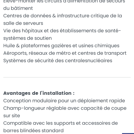
Élevé-monter les circuits d'alimentation de secours
du bâtiment
Centres de données & infrastructure critique de la
salle de serveurs
Vie des hôpitaux et des établissements de santé-
systèmes de soutien
Huile & plateformes gazières et usines chimiques
Aéroports, réseaux de métro et centres de transport
Systèmes de sécurité des centralesnucléaires
Avantages de l'installation :
Conception modulaire pour un déploiement rapide
Champ-longueur réglable avec capacité de coupe
sur site
Compatible avec les supports et accessoires de
barres blindées standard