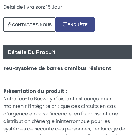
Délai de livraison: 15 Jour
CONTACTEZ-NOUS
ENQUÊTE
Détails Du Produit
Feu-Système de barres omnibus résistant
Présentation du produit :
Notre feu-Le Busway résistant est conçu pour
maintenir l’intégrité critique des circuits en cas
d’urgence en cas d’incendie, en fournissant une
distribution d’énergie ininterrompue pour les
systèmes de sécurité des personnes, l’éclairage de