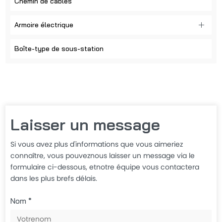
Chemin de câbles
Armoire électrique
Boîte-type de sous-station
Laisser un message
Si vous avez plus d'informations que vous aimeriez
connaître, vous pouveznous laisser un message via le
formulaire ci-dessous, etnotre équipe vous contactera
dans les plus brefs délais.
Nom *