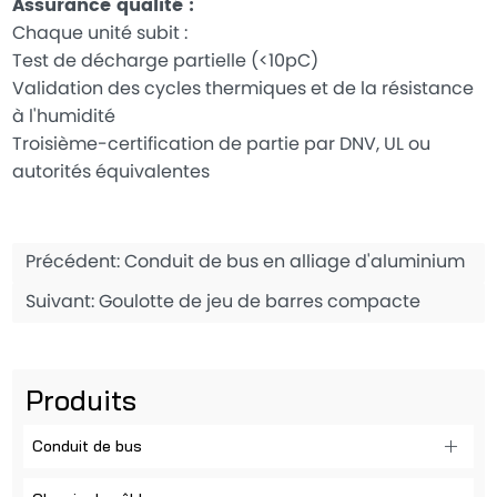
Assurance qualité :
Chaque unité subit :
Test de décharge partielle (<10pC)
Validation des cycles thermiques et de la résistance
à l'humidité
Troisième-certification de partie par DNV, UL ou
autorités équivalentes
Précédent:
Conduit de bus en alliage d'aluminium
Suivant:
Goulotte de jeu de barres compacte
Produits
Conduit de bus