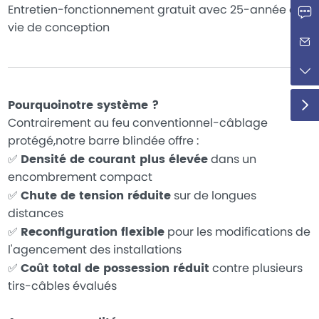
Entretien-fonctionnement gratuit avec 25-année de
vie de conception
Pourquoinotre système ?
Contrairement au feu conventionnel-câblage
protégé,notre barre blindée offre :
✅
Densité de courant plus élevée
dans un
encombrement compact
✅
Chute de tension réduite
sur de longues
distances
✅
Reconfiguration flexible
pour les modifications de
l'agencement des installations
✅
Coût total de possession réduit
contre plusieurs
tirs-câbles évalués