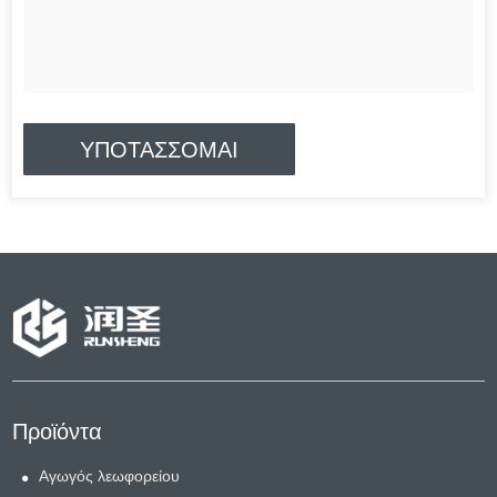
Προϊόντα
Αγωγός λεωφορείου