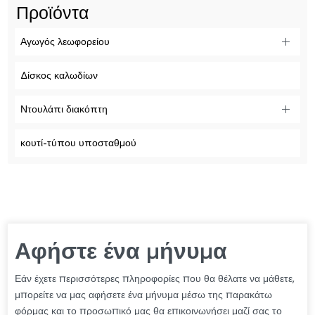
Προϊόντα
Αγωγός λεωφορείου
Δίσκος καλωδίων
Ντουλάπι διακόπτη
κουτί-τύπου υποσταθμού
Αφήστε ένα μήνυμα
Εάν έχετε περισσότερες πληροφορίες που θα θέλατε να μάθετε,
μπορείτε να μας αφήσετε ένα μήνυμα μέσω της παρακάτω
φόρμας και το προσωπικό μας θα επικοινωνήσει μαζί σας το