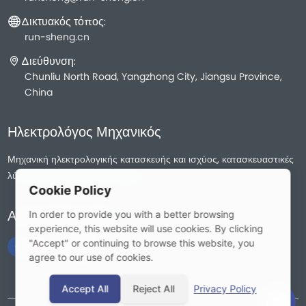
Δικτυακός τόπος:
run-sheng.cn
Διεύθυνση:
Chunliu North Road, Yangzhong City, Jiangsu Province,
China
Ηλεκτρολόγος Μηχανικός
Μηχανική ηλεκτρολογικής κατασκευής και ισχύος, κατασκευαστικές
λύσεις κατασκευαστικών έργων
Cookie Policy
Ακολουθήστε Μας
In order to provide you with a better browsing
experience, this website will use cookies. By clicking
"Accept" or continuing to browse this website, you
agree to our use of cookies.
Accept All
Reject All
Privacy Policy