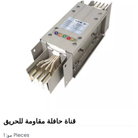
قناة حافلة مقاومة للحريق
مو: 1 Pieces