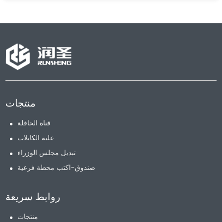
منتجات
قناة الحافلة
علبة الكابلات
تبديل مجلس الوزراء
صندوق-اكتب محطة فرعية
روابط سريعة
منتجات