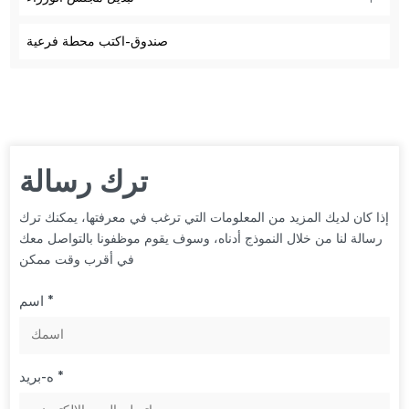
صندوق-اكتب محطة فرعية
ترك رسالة
إذا كان لديك المزيد من المعلومات التي ترغب في معرفتها، يمكنك ترك
رسالة لنا من خلال النموذج أدناه، وسوف يقوم موظفونا بالتواصل معك
في أقرب وقت ممكن
اسم *
ه-بريد *