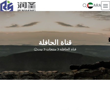
ARA
قناة الحافلة
قناة الحافلة
منتجات
بيت